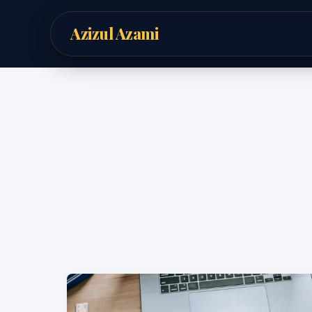
Azizul Azami