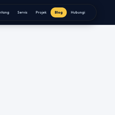
ntang
Servis
Projek
Blog
Hubungi