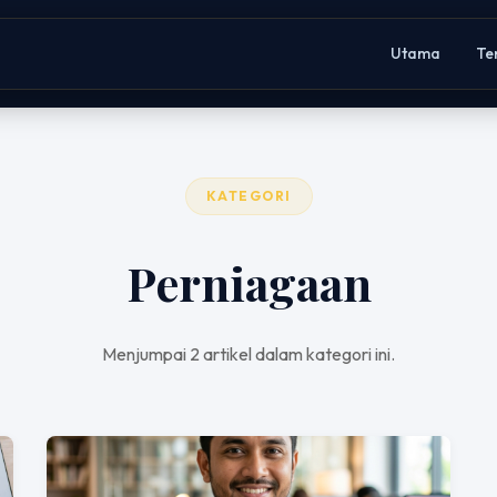
Utama
Te
KATEGORI
Perniagaan
Menjumpai 2 artikel dalam kategori ini.