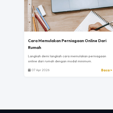
Cara Memulakan Perniagaan Online Dari
Rumah
Langkah demi langkah cara memulakan perniagaan
online dari rumah dengan modal minimum.
07 Apr 2026
Baca >