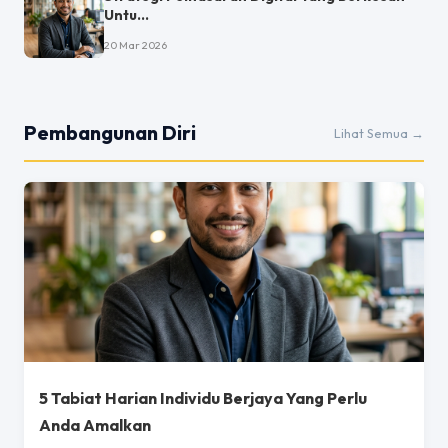
Untu...
20 Mar 2026
Pembangunan Diri
Lihat Semua →
5 Tabiat Harian Individu Berjaya Yang Perlu
Anda Amalkan