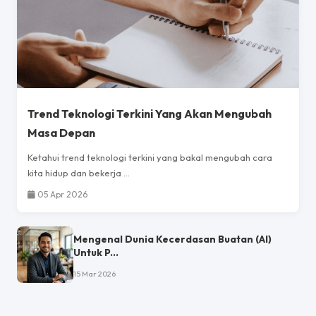
Trend Teknologi Terkini Yang Akan Mengubah
Masa Depan
Ketahui trend teknologi terkini yang bakal mengubah cara
kita hidup dan bekerja ...
05 Apr 2026
Mengenal Dunia Kecerdasan Buatan (AI)
Untuk P...
15 Mar 2026