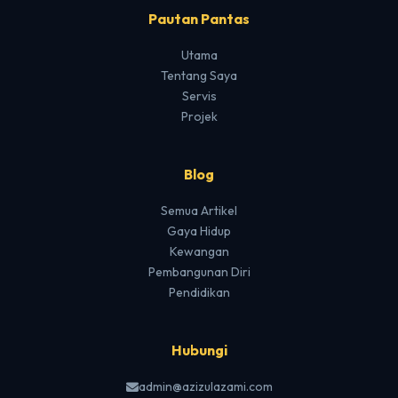
Pautan Pantas
Utama
Tentang Saya
Servis
Projek
Blog
Semua Artikel
Gaya Hidup
Kewangan
Pembangunan Diri
Pendidikan
Hubungi
admin@azizulazami.com