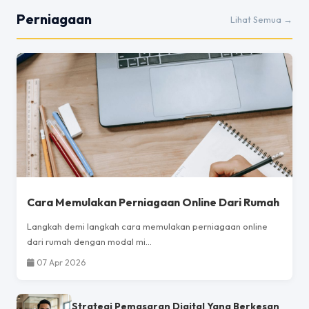
Perniagaan
Lihat Semua →
Cara Memulakan Perniagaan Online Dari Rumah
Langkah demi langkah cara memulakan perniagaan online
dari rumah dengan modal mi...
07 Apr 2026
Strategi Pemasaran Digital Yang Berkesan