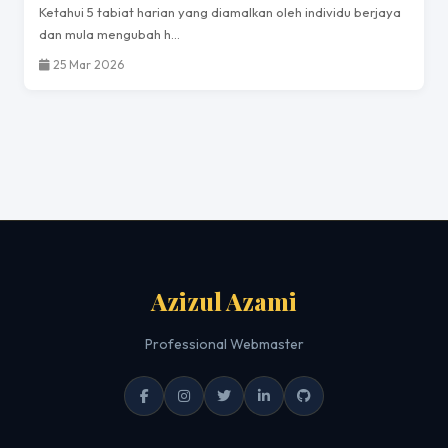
Ketahui 5 tabiat harian yang diamalkan oleh individu berjaya
dan mula mengubah h...
25 Mar 2026
Azizul Azami
Professional Webmaster