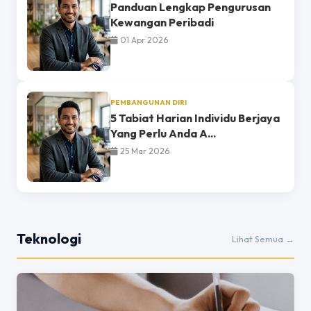
Panduan Lengkap Pengurusan
Kewangan Peribadi
01 Apr 2026
PEMBANGUNAN DIRI
5 Tabiat Harian Individu Berjaya
Yang Perlu Anda A...
25 Mar 2026
Teknologi
Lihat Semua →